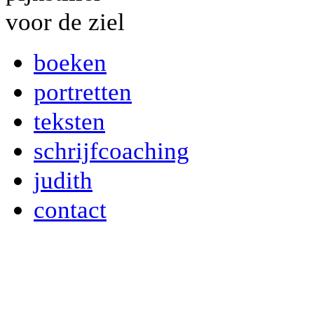
boeken
portretten
teksten
schrijfcoaching
judith
contact