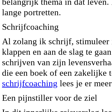
belangrijk thema in dat leven.
lange portretten.
Schrijfcoaching
Al zolang ik schrijf, stimulee
klappen en aan de slag te gaan
schrijven van zijn levensverh
die een boek of een zakelijke 
schrijfcoaching
lees je er meer
Een pijnstiller voor de ziel