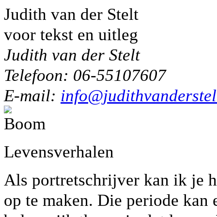
Judith van der Stelt
voor tekst en uitleg
Judith van der Stelt
Telefoon: 06-55107607
E-mail:
info@judithvanderstel
Levensverhalen
Als portretschrijver kan ik je
op te maken. Die periode kan 